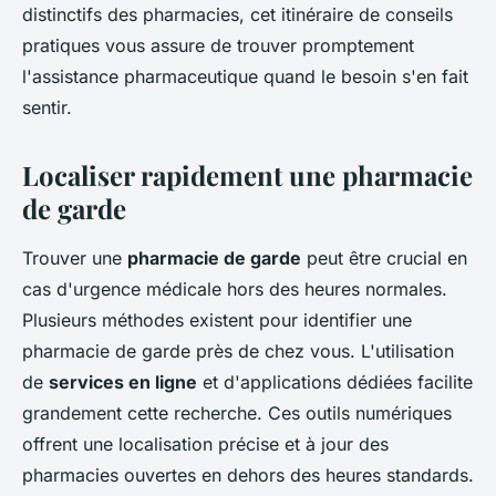
distinctifs des pharmacies, cet itinéraire de conseils
pratiques vous assure de trouver promptement
l'assistance pharmaceutique quand le besoin s'en fait
sentir.
Localiser rapidement une pharmacie
de garde
Trouver une
pharmacie de garde
peut être crucial en
cas d'urgence médicale hors des heures normales.
Plusieurs méthodes existent pour identifier une
pharmacie de garde près de chez vous. L'utilisation
de
services en ligne
et d'applications dédiées facilite
grandement cette recherche. Ces outils numériques
offrent une localisation précise et à jour des
pharmacies ouvertes en dehors des heures standards.