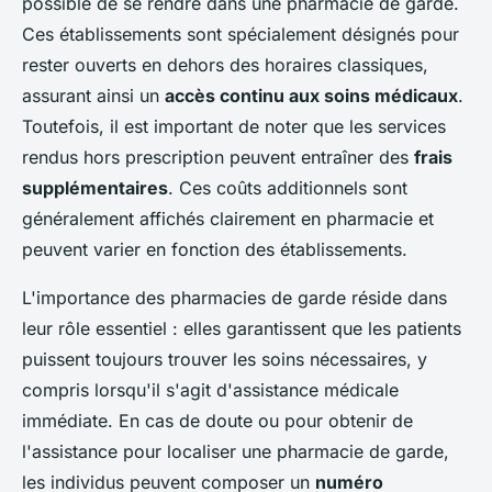
possible de se rendre dans une pharmacie de garde.
Ces établissements sont spécialement désignés pour
rester ouverts en dehors des horaires classiques,
assurant ainsi un
accès continu aux soins médicaux
.
Toutefois, il est important de noter que les services
rendus hors prescription peuvent entraîner des
frais
supplémentaires
. Ces coûts additionnels sont
généralement affichés clairement en pharmacie et
peuvent varier en fonction des établissements.
L'importance des pharmacies de garde réside dans
leur rôle essentiel : elles garantissent que les patients
puissent toujours trouver les soins nécessaires, y
compris lorsqu'il s'agit d'assistance médicale
immédiate. En cas de doute ou pour obtenir de
l'assistance pour localiser une pharmacie de garde,
les individus peuvent composer un
numéro