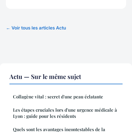
← Voir tous les articles Actu
Actu — Sur le même sujet
Collagène vital : secret d'une peau éclatante
Les étapes cruciales lors d'une urgence médicale à
Lyon : guide pour les résidents
Quels sont les avantages incontestables de la