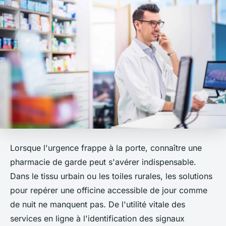
Lorsque l'urgence frappe à la porte, connaître une
pharmacie de garde peut s'avérer indispensable.
Dans le tissu urbain ou les toiles rurales, les solutions
pour repérer une officine accessible de jour comme
de nuit ne manquent pas. De l'utilité vitale des
services en ligne à l'identification des signaux