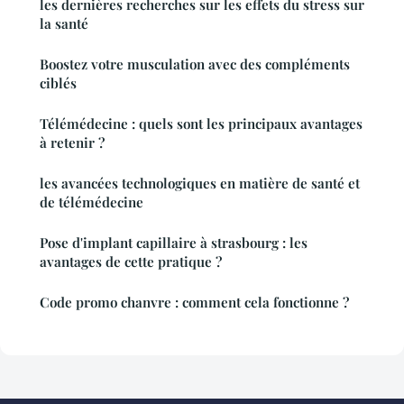
les dernières recherches sur les effets du stress sur
la santé
Boostez votre musculation avec des compléments
ciblés
Télémédecine : quels sont les principaux avantages
à retenir ?
les avancées technologiques en matière de santé et
de télémédecine
Pose d'implant capillaire à strasbourg : les
avantages de cette pratique ?
Code promo chanvre : comment cela fonctionne ?