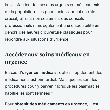
la satisfaction des besoins urgents en médicaments
de la population. Les pharmaciens jouent un rôle
crucial, offrant non seulement des conseils
professionnels mais également une disponibilité en
dehors des heures d'ouverture classiques pour
répondre aux situations d'urgence.
Accéder aux soins médicaux en
urgence
En cas d'
urgence médicale
, obtenir rapidement des
médicaments est primordial. Mais quelles sont les
procédures pour y parvenir lorsque les pharmacies
habituelles sont fermées ?
Pour
obtenir des médicaments en urgence
, il est