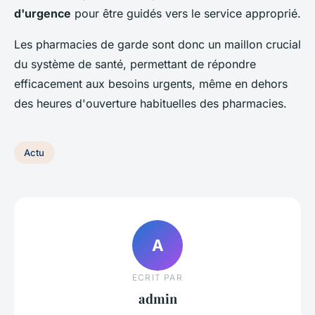
d'urgence
pour être guidés vers le service approprié.
Les pharmacies de garde sont donc un maillon crucial
du système de santé, permettant de répondre
efficacement aux besoins urgents, même en dehors
des heures d'ouverture habituelles des pharmacies.
Actu
A
ECRIT PAR
admin