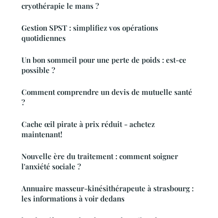
cryothérapie le mans ?
Gestion SPST : simplifiez vos opérations
quotidiennes
Un bon sommeil pour une perte de poids : est-ce
possible ?
Comment comprendre un devis de mutuelle santé
?
Cache œil pirate à prix réduit - achetez
maintenant!
Nouvelle ère du traitement : comment soigner
l'anxiété sociale ?
Annuaire masseur-kinésithérapeute à strasbourg :
les informations à voir dedans