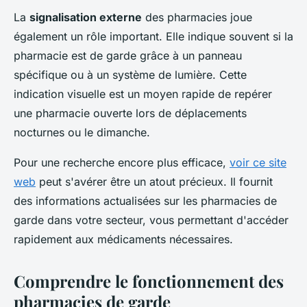
La
signalisation externe
des pharmacies joue
également un rôle important. Elle indique souvent si la
pharmacie est de garde grâce à un panneau
spécifique ou à un système de lumière. Cette
indication visuelle est un moyen rapide de repérer
une pharmacie ouverte lors de déplacements
nocturnes ou le dimanche.
Pour une recherche encore plus efficace,
voir ce site
web
peut s'avérer être un atout précieux. Il fournit
des informations actualisées sur les pharmacies de
garde dans votre secteur, vous permettant d'accéder
rapidement aux médicaments nécessaires.
Comprendre le fonctionnement des
pharmacies de garde