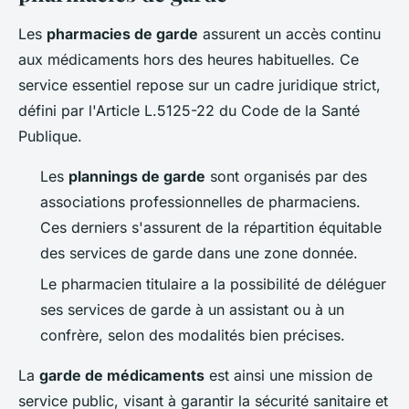
Les
pharmacies de garde
assurent un accès continu
aux médicaments hors des heures habituelles. Ce
service essentiel repose sur un cadre juridique strict,
défini par l'Article L.5125-22 du Code de la Santé
Publique.
Les
plannings de garde
sont organisés par des
associations professionnelles de pharmaciens.
Ces derniers s'assurent de la répartition équitable
des services de garde dans une zone donnée.
Le pharmacien titulaire a la possibilité de déléguer
ses services de garde à un assistant ou à un
confrère, selon des modalités bien précises.
La
garde de médicaments
est ainsi une mission de
service public, visant à garantir la sécurité sanitaire et