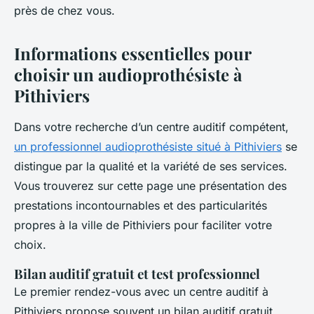
près de chez vous.
Informations essentielles pour
choisir un audioprothésiste à
Pithiviers
Dans votre recherche d’un centre auditif compétent,
un professionnel audioprothésiste situé à Pithiviers
se
distingue par la qualité et la variété de ses services.
Vous trouverez sur cette page une présentation des
prestations incontournables et des particularités
propres à la ville de Pithiviers pour faciliter votre
choix.
Bilan auditif gratuit et test professionnel
Le premier rendez-vous avec un centre auditif à
Pithiviers propose souvent un bilan auditif gratuit.