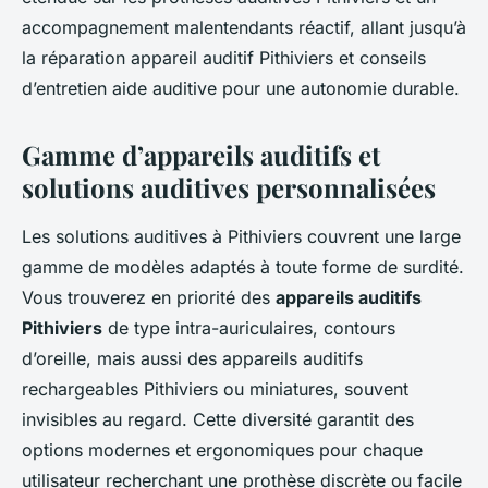
accompagnement malentendants réactif, allant jusqu’à
la réparation appareil auditif Pithiviers et conseils
d’entretien aide auditive pour une autonomie durable.
Gamme d’appareils auditifs et
solutions auditives personnalisées
Les solutions auditives à Pithiviers couvrent une large
gamme de modèles adaptés à toute forme de surdité.
Vous trouverez en priorité des
appareils auditifs
Pithiviers
de type intra-auriculaires, contours
d’oreille, mais aussi des appareils auditifs
rechargeables Pithiviers ou miniatures, souvent
invisibles au regard. Cette diversité garantit des
options modernes et ergonomiques pour chaque
utilisateur recherchant une prothèse discrète ou facile