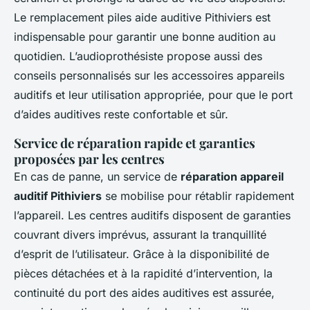
Le remplacement piles aide auditive Pithiviers est
indispensable pour garantir une bonne audition au
quotidien. L’audioprothésiste propose aussi des
conseils personnalisés sur les accessoires appareils
auditifs et leur utilisation appropriée, pour que le port
d’aides auditives reste confortable et sûr.
Service de réparation rapide et garanties
proposées par les centres
En cas de panne, un service de
réparation appareil
auditif Pithiviers
se mobilise pour rétablir rapidement
l’appareil. Les centres auditifs disposent de garanties
couvrant divers imprévus, assurant la tranquillité
d’esprit de l’utilisateur. Grâce à la disponibilité de
pièces détachées et à la rapidité d’intervention, la
continuité du port des aides auditives est assurée,