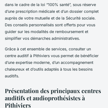
dans le cadre de la loi “100% santé”, sous réserve
d’une prescription médicale et d’un dossier complet
auprès de votre mutuelle et de la Sécurité sociale.
Des conseils personnalisés sont offerts pour vous
guider sur les modalités de remboursement et
simplifier vos démarches administratives.
Grâce à cet ensemble de services, consulter un
centre auditif à Pithiviers vous permet de bénéficier
d’une expertise moderne, d’un accompagnement
chaleureux et d’outils adaptés à tous les besoins
auditifs.
Présentation des principaux centres
auditifs et audioprothésistes à
Pithiviers