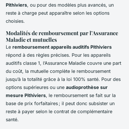
Pithiviers
, ou pour des modèles plus avancés, un
reste à charge peut apparaître selon les options
choisies.
Modalités de remboursement par l’Assurance
Maladie et mutuelles
Le
remboursement appareils auditifs Pithiviers
répond à des règles précises. Pour les appareils
auditifs classe 1, l’Assurance Maladie couvre une part
du coût, la mutuelle complète le remboursement
jusqu’à la totalité grâce à la loi 100% santé. Pour des
options supérieures ou une
audioprothèse sur
mesure Pithiviers
, le remboursement se fait sur la
base de prix forfaitaires ; il peut donc subsister un
reste à payer selon le contrat de complémentaire
santé.