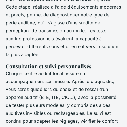
Cette étape, réalisée à l’aide d’équipements modernes
et précis, permet de diagnostiquer votre type de
perte auditive, qu’il s’agisse d’une surdité de
perception, de transmission ou mixte. Les tests
auditifs professionnels évaluent la capacité à
percevoir différents sons et orientent vers la solution
la plus adaptée.
Consultation et suivi personnalisés
Chaque centre auditif local assure un
accompagnement sur mesure. Après le diagnostic,
vous serez guidé lors du choix et de l’essai d’un
appareil auditif (BTE, ITE, CIC…), avec la possibilité
de tester plusieurs modèles, y compris des aides
auditives invisibles ou rechargeables. Le suivi est
continu pour adapter les réglages, vérifier le confort