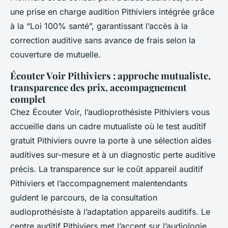
une prise en charge audition Pithiviers intégrée grâce
à la “Loi 100% santé”, garantissant l’accès à la
correction auditive sans avance de frais selon la
couverture de mutuelle.
Écouter Voir Pithiviers : approche mutualiste,
transparence des prix, accompagnement
complet
Chez Écouter Voir, l’audioprothésiste Pithiviers vous
accueille dans un cadre mutualiste où le test auditif
gratuit Pithiviers ouvre la porte à une sélection aides
auditives sur-mesure et à un diagnostic perte auditive
précis. La transparence sur le coût appareil auditif
Pithiviers et l’accompagnement malentendants
guident le parcours, de la consultation
audioprothésiste à l’adaptation appareils auditifs. Le
centre auditif Pithiviers met l’accent sur l’audiologie