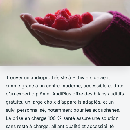
Trouver un audioprothésiste à Pithiviers devient
simple grâce à un centre moderne, accessible et doté
d’un expert diplômé. AudiPlus offre des bilans auditifs
gratuits, un large choix d’appareils adaptés, et un
suivi personnalisé, notamment pour les acouphènes.
La prise en charge 100 % santé assure une solution
sans reste à charge, alliant qualité et accessibilité