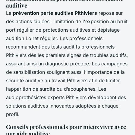
auditive
La
prévention perte auditive Pithiviers
repose sur
des actions ciblées : limitation de l'exposition au bruit,
port régulier de protections auditives et dépistage
audition Loiret régulier. Les professionnels
recommandent des tests auditifs professionnels
Pithiviers dès les premiers signes de troubles auditifs,
assurant ainsi un diagnostic précoce. Les campagnes
de sensibilisation soulignent aussi l’importance de la
sécurité auditive au travail Pithiviers afin de limiter
l’apparition de surdité ou d’acouphènes. Les
audioprothésistes experts Pithiviers développent des
solutions auditives innovantes adaptées à chaque
profil.
Conseils professionnels pour mieux vivre avec
une aide auditive