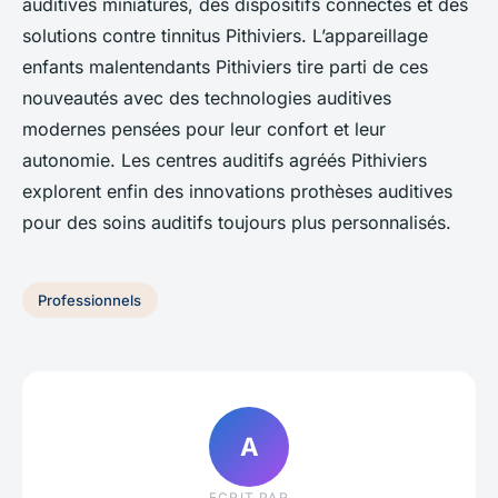
auditives miniatures, des dispositifs connectés et des
solutions contre tinnitus Pithiviers. L’appareillage
enfants malentendants Pithiviers tire parti de ces
nouveautés avec des technologies auditives
modernes pensées pour leur confort et leur
autonomie. Les centres auditifs agréés Pithiviers
explorent enfin des innovations prothèses auditives
pour des soins auditifs toujours plus personnalisés.
Professionnels
A
ECRIT PAR