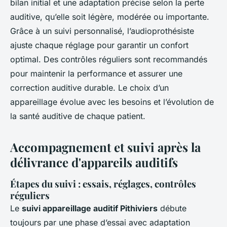
bilan initial et une adaptation précise selon la perte
auditive, qu’elle soit légère, modérée ou importante.
Grâce à un suivi personnalisé, l’audioprothésiste
ajuste chaque réglage pour garantir un confort
optimal. Des contrôles réguliers sont recommandés
pour maintenir la performance et assurer une
correction auditive durable. Le choix d’un
appareillage évolue avec les besoins et l’évolution de
la santé auditive de chaque patient.
Accompagnement et suivi après la
délivrance d'appareils auditifs
Étapes du suivi : essais, réglages, contrôles
réguliers
Le
suivi appareillage auditif Pithiviers
débute
toujours par une phase d’essai avec adaptation