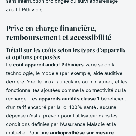
sans interruption prolongée du suivi appareillage
auditif Pithiviers.
Prise en charge financière,
remboursement et accessibilité
Détail sur les coûts selon les types d’appareils
et options proposées
Le
coût appareil auditif Pithiviers
varie selon la
technologie, le modèle (par exemple, aide auditive
derrière l’oreille, intra-auriculaire ou miniature), et les
fonctionnalités ajoutées comme la connectivité ou la
recharge. Les
appareils auditifs classe 1
bénéficient
d’un tarif encadré par la loi 100% santé : aucune
dépense n’est à prévoir pour l’utilisateur dans les
conditions définies par l’Assurance Maladie et la
mutuelle. Pour une
audioprothèse sur mesure