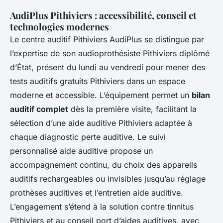
AudiPlus Pithiviers : accessibilité, conseil et
technologies modernes
Le centre auditif Pithiviers AudiPlus se distingue par
l’expertise de son audioprothésiste Pithiviers diplômé
d’État, présent du lundi au vendredi pour mener des
tests auditifs gratuits Pithiviers dans un espace
moderne et accessible. L’équipement permet un
bilan
auditif complet
dès la première visite, facilitant la
sélection d’une aide auditive Pithiviers adaptée à
chaque diagnostic perte auditive. Le suivi
personnalisé aide auditive propose un
accompagnement continu, du choix des appareils
auditifs rechargeables ou invisibles jusqu’au réglage
prothèses auditives et l’entretien aide auditive.
L’engagement s’étend à la solution contre tinnitus
Pithiviers et au conseil port d’aides auditives, avec