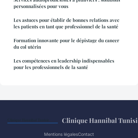
personnalisées pour vous
Les astuces pour établir de bonnes relations avec
les patients en tant que professionnel de la santé
Formation innovante pour le dépistage du cancer
du col utérin
Les compétences en leadership indispensables
pour les professionnels de la santé
Clinique Hannibal Tunisi
Mentions légales
Contact