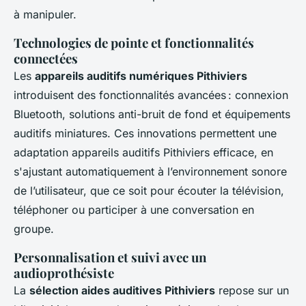
à manipuler.
Technologies de pointe et fonctionnalités
connectées
Les
appareils auditifs numériques Pithiviers
introduisent des fonctionnalités avancées : connexion
Bluetooth, solutions anti-bruit de fond et équipements
auditifs miniatures. Ces innovations permettent une
adaptation appareils auditifs Pithiviers efficace, en
s'ajustant automatiquement à l’environnement sonore
de l’utilisateur, que ce soit pour écouter la télévision,
téléphoner ou participer à une conversation en
groupe.
Personnalisation et suivi avec un
audioprothésiste
La
sélection aides auditives Pithiviers
repose sur un