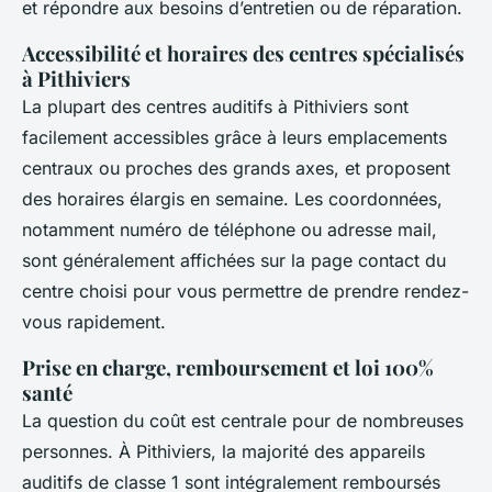
et répondre aux besoins d’entretien ou de réparation.
Accessibilité et horaires des centres spécialisés
à Pithiviers
La plupart des centres auditifs à Pithiviers sont
facilement accessibles grâce à leurs emplacements
centraux ou proches des grands axes, et proposent
des horaires élargis en semaine. Les coordonnées,
notamment numéro de téléphone ou adresse mail,
sont généralement affichées sur la page contact du
centre choisi pour vous permettre de prendre rendez-
vous rapidement.
Prise en charge, remboursement et loi 100%
santé
La question du coût est centrale pour de nombreuses
personnes. À Pithiviers, la majorité des appareils
auditifs de classe 1 sont intégralement remboursés