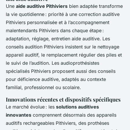
Une
aide auditive Pithiviers
bien adaptée transforme
la vie quotidienne : priorité à une correction auditive
Pithiviers personnalisée et à l’accompagnement
malentendants Pithiviers dans chaque étape :
adaptation, réglage, entretien aide auditive. Les
conseils audition Pithiviers insistent sur le nettoyage
appareil auditif, le remplacement régulier des piles et
le suivi de l’audition. Les audioprothésistes
spécialisés Pithiviers proposent aussi des conseils
pour déficience auditive, adaptés au contexte
familial, professionnel ou scolaire.
Innovations récentes et dispositifs spécifiques
Le marché évolue : les
solutions auditives
innovantes
comprennent désormais des appareils
auditifs rechargeables Pithiviers, des prothèses