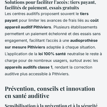
Solutions pour faciliter l’accès : tiers payant,
facilités de paiement, essais gratuits
Les centres auditifs proposent souvent le
tiers
payant
pour limiter les avances de frais liés au
coût
appareil auditif Pithiviers
. Plusieurs établissements
permettent un paiement échelonné et des essais sans
engagement, facilitant l’accès à une
audioprothèse
sur mesure Pithiviers
adaptée à chaque situation.
L’application de la
loi 100% santé
neutralise le reste à
charge pour de nombreux usagers, surtout avec les
appareils auditifs classe 1
, rendant la correction
auditive plus accessible à Pithiviers.
Prévention, conseils et innovation
en santé auditive
Sensibilisation à la prévention et à la sécurité