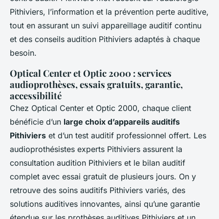
Pithiviers, l’information et la prévention perte auditive,
tout en assurant un suivi appareillage auditif continu
et des conseils audition Pithiviers adaptés à chaque
besoin.
Optical Center et Optic 2000 : services
audioprothèses, essais gratuits, garantie,
accessibilité
Chez Optical Center et Optic 2000, chaque client
bénéficie d’un
large choix d’appareils auditifs
Pithiviers
et d’un test auditif professionnel offert. Les
audioprothésistes experts Pithiviers assurent la
consultation audition Pithiviers et le bilan auditif
complet avec essai gratuit de plusieurs jours. On y
retrouve des soins auditifs Pithiviers variés, des
solutions auditives innovantes, ainsi qu’une garantie
étendue sur les prothèses auditives Pithiviers et un