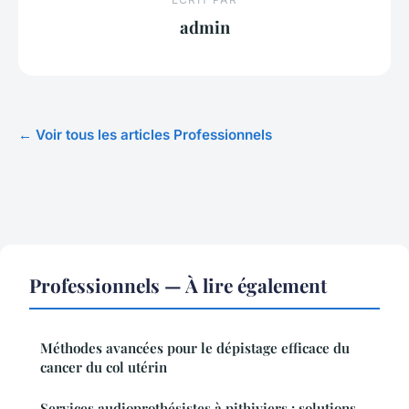
admin
← Voir tous les articles Professionnels
Professionnels — À lire également
Méthodes avancées pour le dépistage efficace du
cancer du col utérin
Services audioprothésistes à pithiviers : solutions