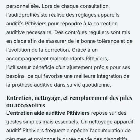
personnalisée. Lors de chaque consultation,
l’audioprothésiste réalise des réglages appareils
auditifs Pithiviers pour répondre à la correction
auditive nécessaire. Des contrôles réguliers sont mis
en place afin de s’assurer de la bonne tolérance et de
l’évolution de la correction. Grâce à un
accompagnement malentendants Pithiviers,
l’utilisateur bénéficie d’un ajustement précis pour ses
besoins, ce qui favorise une meilleure intégration de
la prothèse auditive dans sa vie quotidienne.
Entretien, nettoyage, et remplacement des piles
ou accessoires
L’
entretien aide auditive Pithiviers
repose sur des
gestes simples mais essentiels. Un nettoyage appareil
auditif Pithiviers fréquent empêche l’accumulation de
cérumen et prolonge la durée de vie des dispositifs.