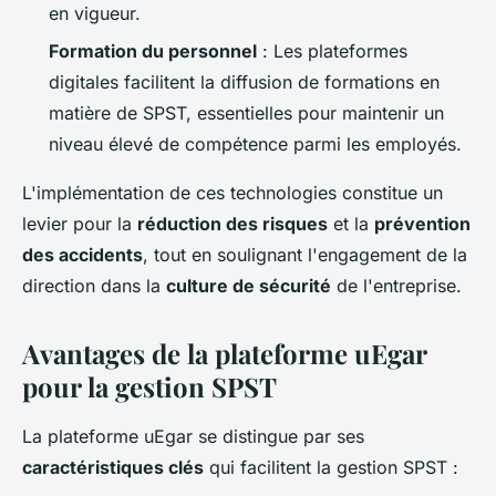
en vigueur.
Formation du personnel
: Les plateformes
digitales facilitent la diffusion de formations en
matière de SPST, essentielles pour maintenir un
niveau élevé de compétence parmi les employés.
L'implémentation de ces technologies constitue un
levier pour la
réduction des risques
et la
prévention
des accidents
, tout en soulignant l'engagement de la
direction dans la
culture de sécurité
de l'entreprise.
Avantages de la plateforme uEgar
pour la gestion SPST
La plateforme uEgar se distingue par ses
caractéristiques clés
qui facilitent la gestion SPST :