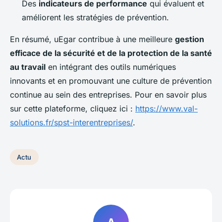
Des
indicateurs de performance
qui évaluent et
améliorent les stratégies de prévention.
En résumé, uEgar contribue à une meilleure
gestion
efficace de la sécurité et de la protection de la santé
au travail
en intégrant des outils numériques
innovants et en promouvant une culture de prévention
continue au sein des entreprises. Pour en savoir plus
sur cette plateforme, cliquez ici :
https://www.val-
solutions.fr/spst-interentreprises/
.
Actu