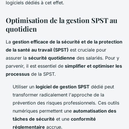
logiciels dédiés à cet effet.
Optimisation de la gestion SPST au
quotidien
La
gestion efficace de la sécurité et de la protection
de la santé au travail (SPST)
est cruciale pour
assurer la
sécurité quotidienne
des salariés. Pour y
parvenir, il est essentiel de
simplifier et optimiser les
processus
de la SPST.
Utiliser un
logiciel de gestion SPST
dédié peut
transformer radicalement l'approche de la
prévention des risques professionnels. Ces outils
numériques permettent une
automatisation des
tâches de sécurité
et une
conformité
réglementaire
accrue.