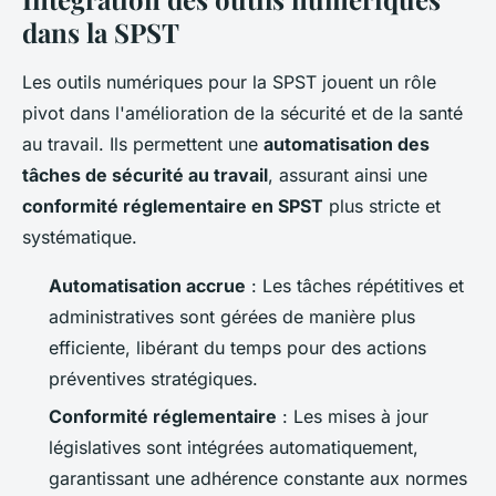
dans la SPST
Les outils numériques pour la SPST jouent un rôle
pivot dans l'amélioration de la sécurité et de la santé
au travail. Ils permettent une
automatisation des
tâches de sécurité au travail
, assurant ainsi une
conformité réglementaire en SPST
plus stricte et
systématique.
Automatisation accrue
: Les tâches répétitives et
administratives sont gérées de manière plus
efficiente, libérant du temps pour des actions
préventives stratégiques.
Conformité réglementaire
: Les mises à jour
législatives sont intégrées automatiquement,
garantissant une adhérence constante aux normes