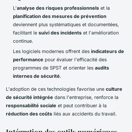
L'
analyse des risques professionnels
et la
planification des mesures de prévention
deviennent plus systématiques et documentées,
facilitant le
suivi des incidents
et l'amélioration
continue.
Les logiciels modernes offrent des
indicateurs de
performance
pour évaluer l'efficacité des
programmes de SPST et orienter les
audits
internes de sécurité
.
L'adoption de ces technologies favorise une
culture
de sécurité intégrée
dans l'entreprise, renforce la
responsabilité sociale
et peut contribuer à la
réduction des coûts
liés aux accidents du travail.
Intégration des outils numériques