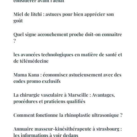
considérer avant l'achat
Miel de litchi : astuces pour bien apprécier son
goût
Quel signe accouchement proche doit-on connaître
?
les avancées technologiques en matière de santé et
de télémédecine
Mama Kana : économisez astucieusement avec des
codes promo exclusifs
La chirurgie vasculaire à Marseille : Avantages,
procédures et praticiens qualifiés
Comment fonctionne la rhinoplastie ultrasonique ?
Annuaire masseur-kinésithérapeute à strasbourg :
les informations à voir dedans