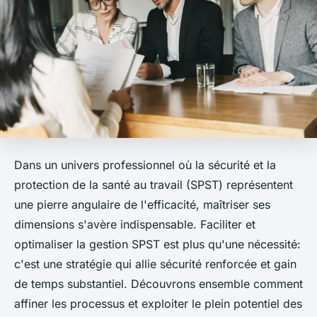
Dans un univers professionnel où la sécurité et la
protection de la santé au travail (SPST) représentent
une pierre angulaire de l'efficacité, maîtriser ses
dimensions s'avère indispensable. Faciliter et
optimaliser la gestion SPST est plus qu'une nécessité:
c'est une stratégie qui allie sécurité renforcée et gain
de temps substantiel. Découvrons ensemble comment
affiner les processus et exploiter le plein potentiel des