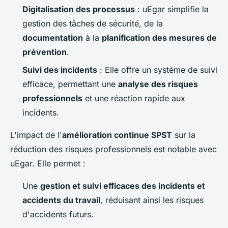
Digitalisation des processus
: uEgar simplifie la
gestion des tâches de sécurité, de la
documentation
à la
planification des mesures de
prévention
.
Suivi des incidents
: Elle offre un système de suivi
efficace, permettant une
analyse des risques
professionnels
et une réaction rapide aux
incidents.
L'impact de l'
amélioration continue SPST
sur la
réduction des risques professionnels est notable avec
uEgar. Elle permet :
Une
gestion et suivi efficaces des incidents et
accidents du travail
, réduisant ainsi les risques
d'accidents futurs.