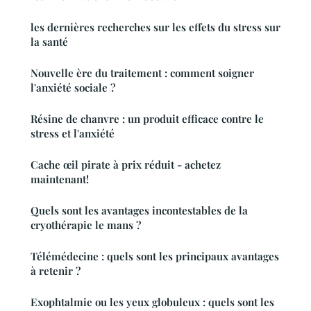
les dernières recherches sur les effets du stress sur
la santé
Nouvelle ère du traitement : comment soigner
l'anxiété sociale ?
Résine de chanvre : un produit efficace contre le
stress et l'anxiété
Cache œil pirate à prix réduit - achetez
maintenant!
Quels sont les avantages incontestables de la
cryothérapie le mans ?
Télémédecine : quels sont les principaux avantages
à retenir ?
Exophtalmie ou les yeux globuleux : quels sont les