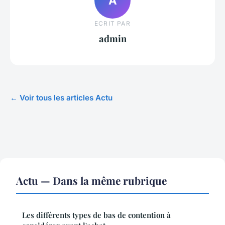
A
ECRIT PAR
admin
← Voir tous les articles Actu
Actu — Dans la même rubrique
Les différents types de bas de contention à