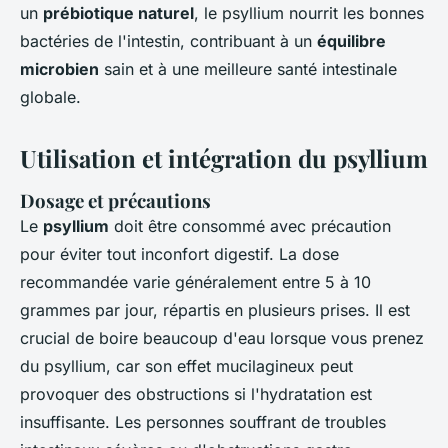
un
prébiotique naturel
, le psyllium nourrit les bonnes
bactéries de l'intestin, contribuant à un
équilibre
microbien
sain et à une meilleure santé intestinale
globale.
Utilisation et intégration du psyllium
Dosage et précautions
Le
psyllium
doit être consommé avec précaution
pour éviter tout inconfort digestif. La dose
recommandée varie généralement entre 5 à 10
grammes par jour, répartis en plusieurs prises. Il est
crucial de boire beaucoup d'eau lorsque vous prenez
du psyllium, car son effet mucilagineux peut
provoquer des obstructions si l'hydratation est
insuffisante. Les personnes souffrant de troubles