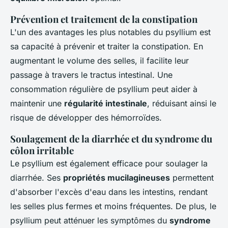
Prévention et traitement de la constipation
L'un des avantages les plus notables du psyllium est
sa capacité à prévenir et traiter la constipation. En
augmentant le volume des selles, il facilite leur
passage à travers le tractus intestinal. Une
consommation régulière de psyllium peut aider à
maintenir une
régularité intestinale
, réduisant ainsi le
risque de développer des hémorroïdes.
Soulagement de la diarrhée et du syndrome du
côlon irritable
Le psyllium est également efficace pour soulager la
diarrhée. Ses
propriétés mucilagineuses
permettent
d'absorber l'excès d'eau dans les intestins, rendant
les selles plus fermes et moins fréquentes. De plus, le
psyllium peut atténuer les symptômes du
syndrome