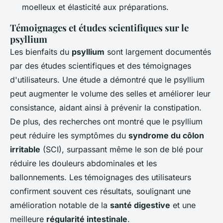
moelleux et élasticité aux préparations.
Témoignages et études scientifiques sur le
psyllium
Les bienfaits du
psyllium
sont largement documentés
par des études scientifiques et des témoignages
d'utilisateurs. Une étude a démontré que le psyllium
peut augmenter le volume des selles et améliorer leur
consistance, aidant ainsi à prévenir la constipation.
De plus, des recherches ont montré que le psyllium
peut réduire les symptômes du
syndrome du côlon
irritable
(SCI), surpassant même le son de blé pour
réduire les douleurs abdominales et les
ballonnements. Les témoignages des utilisateurs
confirment souvent ces résultats, soulignant une
amélioration notable de la
santé digestive
et une
meilleure
régularité intestinale
.