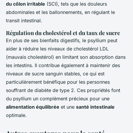
du côlon irritable
(SCI), tels que les douleurs
abdominales et les ballonnements, en régulant le
transit intestinal.
Régulation du cholestérol et du taux de sucre
En plus de ses bienfaits digestifs, le psyllium peut
aider à réduire les niveaux de cholestérol LDL
(mauvais cholestérol) en limitant son absorption dans
les intestins. Il contribue également à maintenir des
niveaux de sucre sanguin stables, ce qui est
particulièrement bénéfique pour les personnes
souffrant de diabète de type 2. Ces propriétés font
du psyllium un complément précieux pour une
alimentation équilibrée
et une
santé intestinale
optimale.