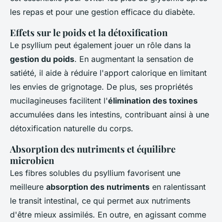
les repas et pour une gestion efficace du diabète.
Effets sur le poids et la détoxification
Le psyllium peut également jouer un rôle dans la
gestion du poids
. En augmentant la sensation de
satiété, il aide à réduire l'apport calorique en limitant
les envies de grignotage. De plus, ses propriétés
mucilagineuses facilitent l'
élimination des toxines
accumulées dans les intestins, contribuant ainsi à une
détoxification naturelle du corps.
Absorption des nutriments et équilibre
microbien
Les fibres solubles du psyllium favorisent une
meilleure
absorption des nutriments
en ralentissant
le transit intestinal, ce qui permet aux nutriments
d'être mieux assimilés. En outre, en agissant comme