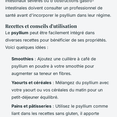
intestinaux sévères ou d'obstructions gastro-
intestinales doivent consulter un professionnel de
santé avant d'incorporer le psyllium dans leur régime.
Recettes et conseils d'utilisation
Le
psyllium
peut être facilement intégré dans
diverses recettes pour bénéficier de ses propriétés.
Voici quelques idées :
Smoothies
: Ajoutez une cuillère à café de
psyllium en poudre à votre smoothie pour
augmenter sa teneur en fibres.
Yaourts et céréales
: Mélangez du psyllium avec
votre yaourt ou vos céréales du matin pour un
petit-déjeuner équilibré.
Pains et pâtisseries
: Utilisez le psyllium comme
liant dans les recettes sans gluten, il apporte