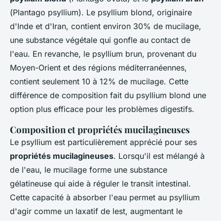
(
Plantago psyllium
). Le psyllium blond, originaire
d'Inde et d'Iran, contient environ 30% de mucilage,
une substance végétale qui gonfle au contact de
l'eau. En revanche, le psyllium brun, provenant du
Moyen-Orient et des régions méditerranéennes,
contient seulement 10 à 12% de mucilage. Cette
différence de composition fait du psyllium blond une
option plus efficace pour les problèmes digestifs.
Composition et propriétés mucilagineuses
Le psyllium est particulièrement apprécié pour ses
propriétés mucilagineuses
. Lorsqu'il est mélangé à
de l'eau, le mucilage forme une substance
gélatineuse qui aide à réguler le transit intestinal.
Cette capacité à absorber l'eau permet au psyllium
d'agir comme un laxatif de lest, augmentant le