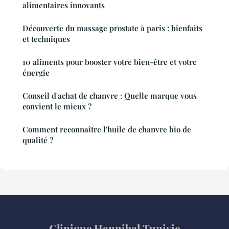
alimentaires innovants
Découverte du massage prostate à paris : bienfaits
et techniques
10 aliments pour booster votre bien-être et votre
énergie
Conseil d'achat de chanvre : Quelle marque vous
convient le mieux ?
Comment reconnaître l'huile de chanvre bio de
qualité ?
Clinique Hannibal Tunisie