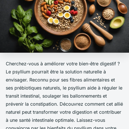
Cherchez-vous à améliorer votre bien-être digestif ?
Le psyllium pourrait être la solution naturelle à
envisager. Reconnu pour ses fibres alimentaires et
ses prébiotiques naturels, le psyllium aide à réguler le
transit intestinal, soulager les ballonnements et
prévenir la constipation. Découvrez comment cet allié
naturel peut transformer votre digestion et contribuer
à une santé intestinale optimale. Laissez-vous
convaincre par les bienfaits du psyllium dans votre