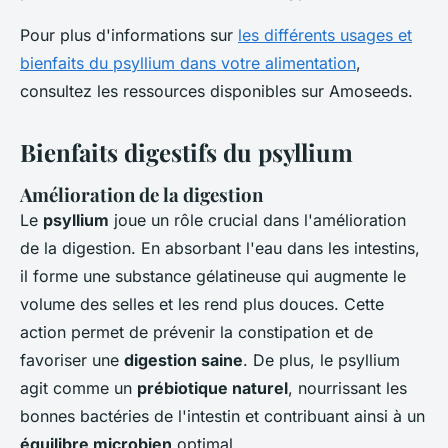
Pour plus d'informations sur
les différents usages et
bienfaits du psyllium dans votre alimentation
,
consultez les ressources disponibles sur Amoseeds.
Bienfaits digestifs du psyllium
Amélioration de la digestion
Le
psyllium
joue un rôle crucial dans l'amélioration
de la digestion. En absorbant l'eau dans les intestins,
il forme une substance gélatineuse qui augmente le
volume des selles et les rend plus douces. Cette
action permet de prévenir la constipation et de
favoriser une
digestion saine
. De plus, le psyllium
agit comme un
prébiotique naturel
, nourrissant les
bonnes bactéries de l'intestin et contribuant ainsi à un
équilibre microbien
optimal.