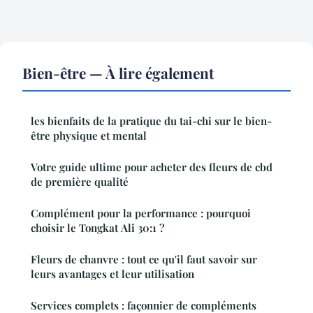
Bien-être — À lire également
les bienfaits de la pratique du tai-chi sur le bien-
être physique et mental
Votre guide ultime pour acheter des fleurs de cbd
de première qualité
Complément pour la performance : pourquoi
choisir le Tongkat Ali 30:1 ?
Fleurs de chanvre : tout ce qu'il faut savoir sur
leurs avantages et leur utilisation
Services complets : façonnier de compléments