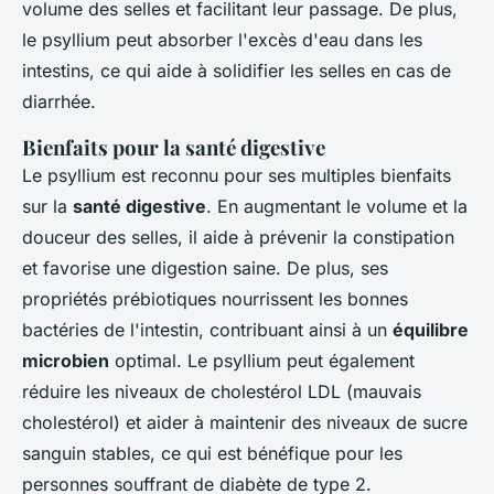
volume des selles et facilitant leur passage. De plus,
le psyllium peut absorber l'excès d'eau dans les
intestins, ce qui aide à solidifier les selles en cas de
diarrhée.
Bienfaits pour la santé digestive
Le psyllium est reconnu pour ses multiples bienfaits
sur la
santé digestive
. En augmentant le volume et la
douceur des selles, il aide à prévenir la constipation
et favorise une digestion saine. De plus, ses
propriétés prébiotiques nourrissent les bonnes
bactéries de l'intestin, contribuant ainsi à un
équilibre
microbien
optimal. Le psyllium peut également
réduire les niveaux de cholestérol LDL (mauvais
cholestérol) et aider à maintenir des niveaux de sucre
sanguin stables, ce qui est bénéfique pour les
personnes souffrant de diabète de type 2.