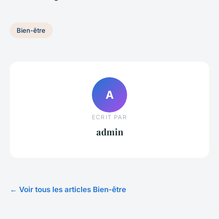
Bien-être
A
ECRIT PAR
admin
← Voir tous les articles Bien-être