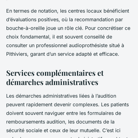
En termes de notation, les centres locaux bénéficient
d’évaluations positives, où la recommandation par
bouche-à-oreille joue un rôle clé. Pour concrétiser ce
choix fondamental, il est souvent conseillé de
consulter un professionnel audioprothésiste situé à
Pithiviers, garant d’un service adapté et efficace.
Services complémentaires et
démarches administratives
Les démarches administratives liées à l’audition
peuvent rapidement devenir complexes. Les patients
doivent souvent naviguer entre les formulaires de
remboursements audition, les documents de la
sécurité sociale et ceux de leur mutuelle. C’est ici