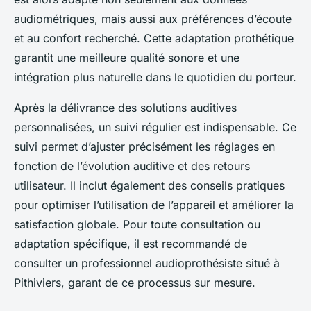
audiométriques, mais aussi aux préférences d’écoute
et au confort recherché. Cette adaptation prothétique
garantit une meilleure qualité sonore et une
intégration plus naturelle dans le quotidien du porteur.
Après la délivrance des solutions auditives
personnalisées, un suivi régulier est indispensable. Ce
suivi permet d’ajuster précisément les réglages en
fonction de l’évolution auditive et des retours
utilisateur. Il inclut également des conseils pratiques
pour optimiser l’utilisation de l’appareil et améliorer la
satisfaction globale. Pour toute consultation ou
adaptation spécifique, il est recommandé de
consulter un professionnel audioprothésiste situé à
Pithiviers, garant de ce processus sur mesure.