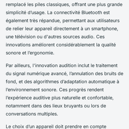
remplacé les piles classiques, offrant une plus grande
simplicité d’usage. La connectivité Bluetooth est
également très répandue, permettant aux utilisateurs
de relier leur appareil directement à un smartphone,
une télévision ou d'autres sources audio. Ces
innovations améliorent considérablement la qualité
sonore et l’ergonomie.
Par ailleurs, l'innovation audition inclut le traitement
du signal numérique avancé, l’annulation des bruits de
fond, et des algorithmes d’adaptation automatique à
l’environnement sonore. Ces progrès rendent
l’expérience auditive plus naturelle et confortable,
notamment dans des lieux bruyants ou lors de
conversations multiples.
Le choix d’un appareil doit prendre en compte