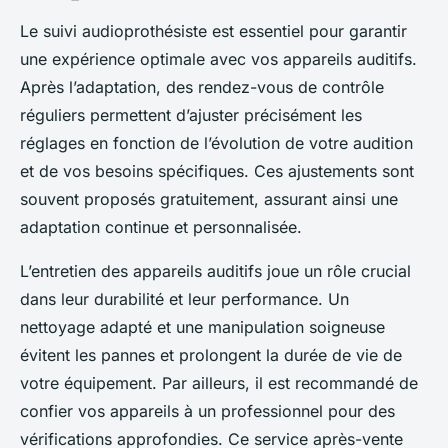
Le suivi audioprothésiste est essentiel pour garantir
une expérience optimale avec vos appareils auditifs.
Après l’adaptation, des rendez-vous de contrôle
réguliers permettent d’ajuster précisément les
réglages en fonction de l’évolution de votre audition
et de vos besoins spécifiques. Ces ajustements sont
souvent proposés gratuitement, assurant ainsi une
adaptation continue et personnalisée.
L’entretien des appareils auditifs joue un rôle crucial
dans leur durabilité et leur performance. Un
nettoyage adapté et une manipulation soigneuse
évitent les pannes et prolongent la durée de vie de
votre équipement. Par ailleurs, il est recommandé de
confier vos appareils à un professionnel pour des
vérifications approfondies. Ce service après-vente