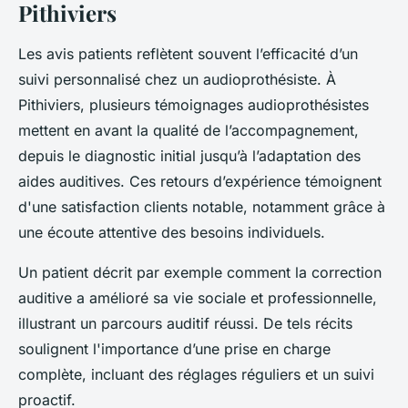
Pithiviers
Les avis patients reflètent souvent l’efficacité d’un
suivi personnalisé chez un audioprothésiste. À
Pithiviers, plusieurs témoignages audioprothésistes
mettent en avant la qualité de l’accompagnement,
depuis le diagnostic initial jusqu’à l’adaptation des
aides auditives. Ces retours d’expérience témoignent
d'une satisfaction clients notable, notamment grâce à
une écoute attentive des besoins individuels.
Un patient décrit par exemple comment la correction
auditive a amélioré sa vie sociale et professionnelle,
illustrant un parcours auditif réussi. De tels récits
soulignent l'importance d’une prise en charge
complète, incluant des réglages réguliers et un suivi
proactif.