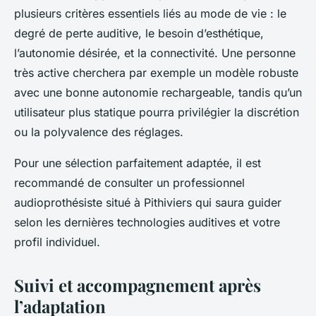
plusieurs critères essentiels liés au mode de vie : le
degré de perte auditive, le besoin d’esthétique,
l’autonomie désirée, et la connectivité. Une personne
très active cherchera par exemple un modèle robuste
avec une bonne autonomie rechargeable, tandis qu’un
utilisateur plus statique pourra privilégier la discrétion
ou la polyvalence des réglages.
Pour une sélection parfaitement adaptée, il est
recommandé de consulter un professionnel
audioprothésiste situé à Pithiviers qui saura guider
selon les dernières technologies auditives et votre
profil individuel.
Suivi et accompagnement après
l’adaptation