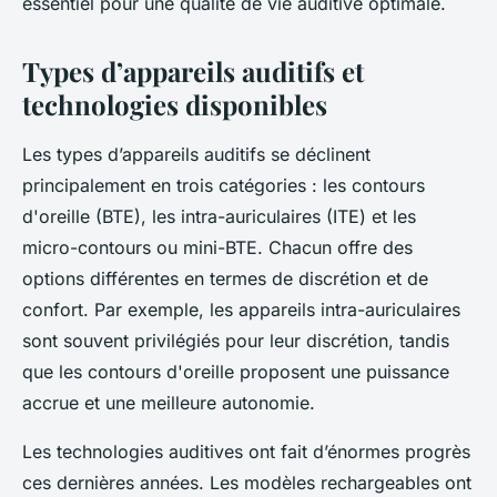
essentiel pour une qualité de vie auditive optimale.
Types d’appareils auditifs et
technologies disponibles
Les types d’appareils auditifs se déclinent
principalement en trois catégories : les contours
d'oreille (BTE), les intra-auriculaires (ITE) et les
micro-contours ou mini-BTE. Chacun offre des
options différentes en termes de discrétion et de
confort. Par exemple, les appareils intra-auriculaires
sont souvent privilégiés pour leur discrétion, tandis
que les contours d'oreille proposent une puissance
accrue et une meilleure autonomie.
Les technologies auditives ont fait d’énormes progrès
ces dernières années. Les modèles rechargeables ont