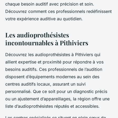
chaque besoin auditif avec précision et soin.
Découvrez comment ces professionnels redéfinissent
votre expérience auditive au quotidien.
Les audioprothésistes
incontournables à Pithiviers
Découvrez les audioprothésistes à Pithiviers qui
allient expertise et proximité pour répondre à vos
besoins auditifs. Ces professionnels de l’audition
disposent d’équipements modernes au sein des
centres auditifs locaux, assurant un suivi
personnalisé. Que ce soit pour un diagnostic précis
ou un ajustement d’appareillages, la région offre une
liste d’audioprothésistes réputés et accessibles.
Les centres spécialisés se situent en plein cœur de