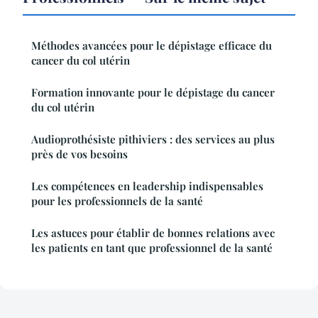
Méthodes avancées pour le dépistage efficace du
cancer du col utérin
Formation innovante pour le dépistage du cancer
du col utérin
Audioprothésiste pithiviers : des services au plus
près de vos besoins
Les compétences en leadership indispensables
pour les professionnels de la santé
Les astuces pour établir de bonnes relations avec
les patients en tant que professionnel de la santé