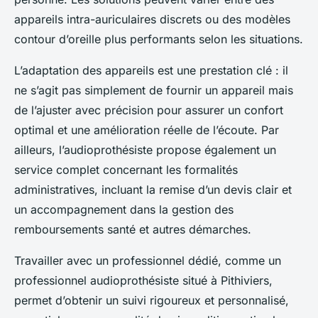
appareils intra-auriculaires discrets ou des modèles
contour d’oreille plus performants selon les situations.
L’adaptation des appareils est une prestation clé : il
ne s’agit pas simplement de fournir un appareil mais
de l’ajuster avec précision pour assurer un confort
optimal et une amélioration réelle de l’écoute. Par
ailleurs, l’audioprothésiste propose également un
service complet concernant les formalités
administratives, incluant la remise d’un devis clair et
un accompagnement dans la gestion des
remboursements santé et autres démarches.
Travailler avec un professionnel dédié, comme un
professionnel audioprothésiste situé à Pithiviers,
permet d’obtenir un suivi rigoureux et personnalisé,