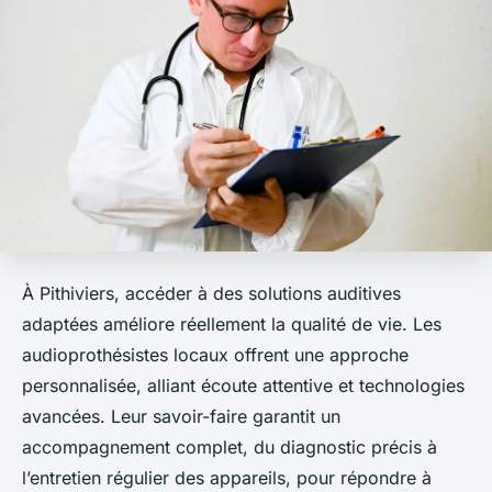
À Pithiviers, accéder à des solutions auditives
adaptées améliore réellement la qualité de vie. Les
audioprothésistes locaux offrent une approche
personnalisée, alliant écoute attentive et technologies
avancées. Leur savoir-faire garantit un
accompagnement complet, du diagnostic précis à
l’entretien régulier des appareils, pour répondre à