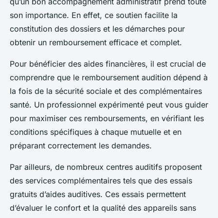
qu’un bon accompagnement administratif prend toute
son importance. En effet, ce soutien facilite la
constitution des dossiers et les démarches pour
obtenir un remboursement efficace et complet.
Pour bénéficier des aides financières, il est crucial de
comprendre que le remboursement audition dépend à
la fois de la sécurité sociale et des complémentaires
santé. Un professionnel expérimenté peut vous guider
pour maximiser ces remboursements, en vérifiant les
conditions spécifiques à chaque mutuelle et en
préparant correctement les demandes.
Par ailleurs, de nombreux centres auditifs proposent
des services complémentaires tels que des essais
gratuits d’aides auditives. Ces essais permettent
d’évaluer le confort et la qualité des appareils sans