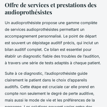
Offre de services et prestations des
audioprothésistes
Un audioprothésiste propose une gamme complète
de services audioprothésistes permettant un
accompagnement personnalisé. Le point de départ
est souvent un dépistage auditif précis, qui inclut un
bilan auditif complet. Ce bilan est essentiel pour
établir un diagnostic fiable des troubles de l’audition,
à travers une série de tests adaptés à chaque patient.
Suite à ce diagnostic, l’audioprothésiste guide
clairement le patient dans le choix d’appareils
auditifs. Cette étape est cruciale car elle prend en
compte non seulement le degré de perte auditive,
mais aussi le mode de vie et les préférences de la
personne. Les solutions peuvent varier entre des