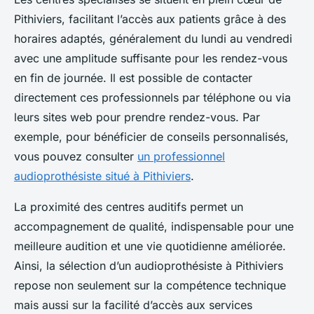
Pithiviers, facilitant l’accès aux patients grâce à des
horaires adaptés, généralement du lundi au vendredi
avec une amplitude suffisante pour les rendez-vous
en fin de journée. Il est possible de contacter
directement ces professionnels par téléphone ou via
leurs sites web pour prendre rendez-vous. Par
exemple, pour bénéficier de conseils personnalisés,
vous pouvez consulter
un professionnel
audioprothésiste situé à Pithiviers
.
La proximité des centres auditifs permet un
accompagnement de qualité, indispensable pour une
meilleure audition et une vie quotidienne améliorée.
Ainsi, la sélection d’un audioprothésiste à Pithiviers
repose non seulement sur la compétence technique
mais aussi sur la facilité d’accès aux services