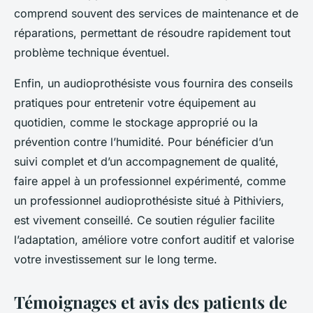
comprend souvent des services de maintenance et de
réparations, permettant de résoudre rapidement tout
problème technique éventuel.
Enfin, un audioprothésiste vous fournira des conseils
pratiques pour entretenir votre équipement au
quotidien, comme le stockage approprié ou la
prévention contre l’humidité. Pour bénéficier d’un
suivi complet et d’un accompagnement de qualité,
faire appel à un professionnel expérimenté, comme
un professionnel audioprothésiste situé à Pithiviers,
est vivement conseillé. Ce soutien régulier facilite
l’adaptation, améliore votre confort auditif et valorise
votre investissement sur le long terme.
Témoignages et avis des patients de