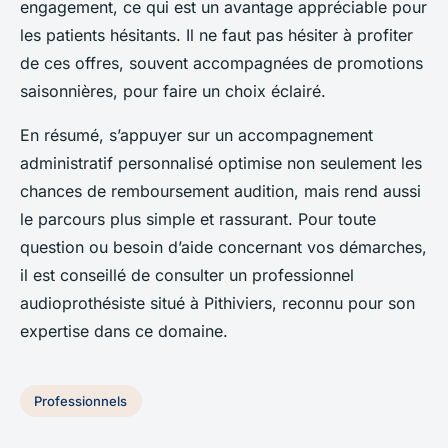
engagement, ce qui est un avantage appréciable pour
les patients hésitants. Il ne faut pas hésiter à profiter
de ces offres, souvent accompagnées de promotions
saisonnières, pour faire un choix éclairé.
En résumé, s’appuyer sur un accompagnement
administratif personnalisé optimise non seulement les
chances de remboursement audition, mais rend aussi
le parcours plus simple et rassurant. Pour toute
question ou besoin d’aide concernant vos démarches,
il est conseillé de consulter un professionnel
audioprothésiste situé à Pithiviers, reconnu pour son
expertise dans ce domaine.
Professionnels