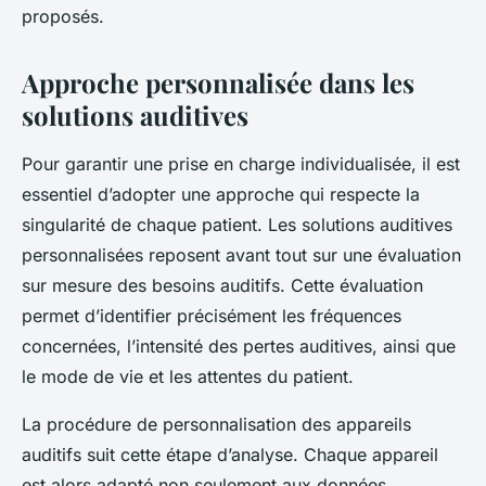
proposés.
Approche personnalisée dans les
solutions auditives
Pour garantir une prise en charge individualisée, il est
essentiel d’adopter une approche qui respecte la
singularité de chaque patient. Les solutions auditives
personnalisées reposent avant tout sur une évaluation
sur mesure des besoins auditifs. Cette évaluation
permet d’identifier précisément les fréquences
concernées, l’intensité des pertes auditives, ainsi que
le mode de vie et les attentes du patient.
La procédure de personnalisation des appareils
auditifs suit cette étape d’analyse. Chaque appareil
est alors adapté non seulement aux données