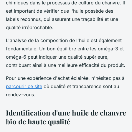
chimiques dans le processus de culture du chanvre. Il
est important de vérifier que l'huile possède des
labels reconnus, qui assurent une traçabilité et une
qualité irréprochable.
L'analyse de la composition de l'huile est également
fondamentale. Un bon équilibre entre les oméga-3 et
oméga-6 peut indiquer une qualité supérieure,
contribuant ainsi à une meilleure efficacité du produit.
Pour une expérience d'achat éclairée, n'hésitez pas à
parcourir ce site
où qualité et transparence sont au
rendez-vous.
Identification d'une huile de chanvre
bio de haute qualité