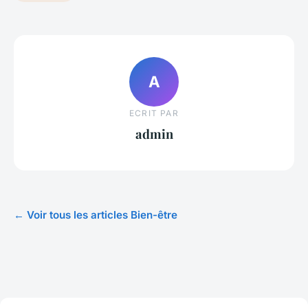
A
ECRIT PAR
admin
← Voir tous les articles Bien-être