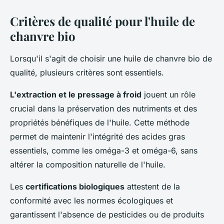
Critères de qualité pour l'huile de
chanvre bio
Lorsqu'il s'agit de choisir une huile de chanvre bio de
qualité, plusieurs critères sont essentiels.
L'extraction et le pressage à froid
jouent un rôle
crucial dans la préservation des nutriments et des
propriétés bénéfiques de l'huile. Cette méthode
permet de maintenir l'intégrité des acides gras
essentiels, comme les oméga-3 et oméga-6, sans
altérer la composition naturelle de l'huile.
Les
certifications biologiques
attestent de la
conformité avec les normes écologiques et
garantissent l'absence de pesticides ou de produits