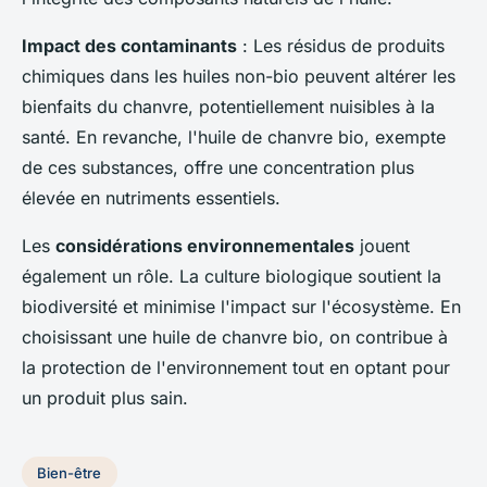
Impact des contaminants
: Les résidus de produits
chimiques dans les huiles non-bio peuvent altérer les
bienfaits du chanvre, potentiellement nuisibles à la
santé. En revanche, l'huile de chanvre bio, exempte
de ces substances, offre une concentration plus
élevée en nutriments essentiels.
Les
considérations environnementales
jouent
également un rôle. La culture biologique soutient la
biodiversité et minimise l'impact sur l'écosystème. En
choisissant une huile de chanvre bio, on contribue à
la protection de l'environnement tout en optant pour
un produit plus sain.
Bien-être