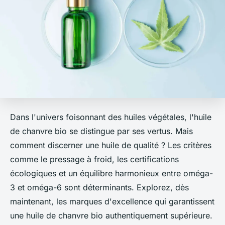
Dans l'univers foisonnant des huiles végétales, l'huile
de chanvre bio se distingue par ses vertus. Mais
comment discerner une huile de qualité ? Les critères
comme le pressage à froid, les certifications
écologiques et un équilibre harmonieux entre oméga-
3 et oméga-6 sont déterminants. Explorez, dès
maintenant, les marques d'excellence qui garantissent
une huile de chanvre bio authentiquement supérieure.