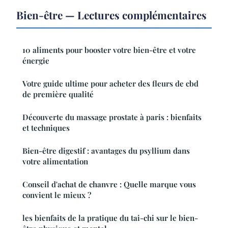
Bien-être — Lectures complémentaires
10 aliments pour booster votre bien-être et votre
énergie
Votre guide ultime pour acheter des fleurs de cbd
de première qualité
Découverte du massage prostate à paris : bienfaits
et techniques
Bien-être digestif : avantages du psyllium dans
votre alimentation
Conseil d'achat de chanvre : Quelle marque vous
convient le mieux ?
les bienfaits de la pratique du tai-chi sur le bien-