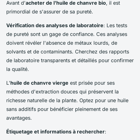
Avant d'
acheter de l'huile de chanvre bio
, il est
primordial de s'assurer de sa pureté.
Vérification des analyses de laboratoire
: Les tests
de pureté sont un gage de confiance. Ces analyses
doivent révéler l'absence de métaux lourds, de
solvants et de contaminants. Cherchez des rapports
de laboratoire transparents et détaillés pour confirmer
la qualité.
L'
huile de chanvre vierge
est prisée pour ses
méthodes d'extraction douces qui préservent la
richesse naturelle de la plante. Optez pour une huile
sans additifs pour bénéficier pleinement de ses
avantages.
Étiquetage et informations à rechercher
: