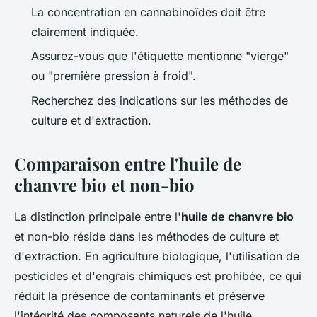
La concentration en cannabinoïdes doit être
clairement indiquée.
Assurez-vous que l'étiquette mentionne "vierge"
ou "première pression à froid".
Recherchez des indications sur les méthodes de
culture et d'extraction.
Comparaison entre l'huile de
chanvre bio et non-bio
La distinction principale entre l'
huile de chanvre bio
et non-bio réside dans les méthodes de culture et
d'extraction. En agriculture biologique, l'utilisation de
pesticides et d'engrais chimiques est prohibée, ce qui
réduit la présence de contaminants et préserve
l'intégrité des composants naturels de l'huile.