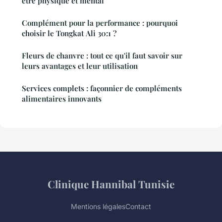
être physique et mental
Complément pour la performance : pourquoi
choisir le Tongkat Ali 30:1 ?
Fleurs de chanvre : tout ce qu'il faut savoir sur
leurs avantages et leur utilisation
Services complets : façonnier de compléments
alimentaires innovants
Clinique Hannibal Tunisie
Mentions légales
Contact