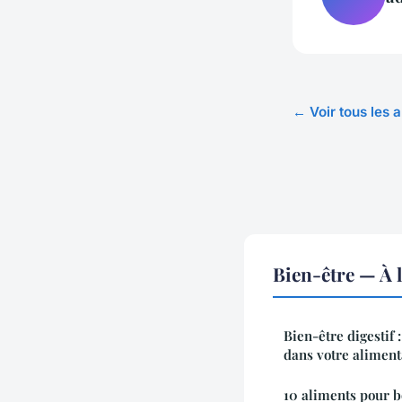
← Voir tous les a
Bien-être — À 
Bien-être digestif
dans votre aliment
10 aliments pour b