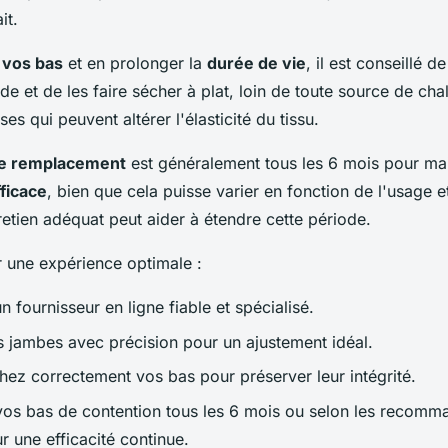
it.
 vos bas
et en prolonger la
durée de vie
, il est conseillé de
ide et de les faire sécher à plat, loin de toute source de chal
es qui peuvent altérer l'élasticité du tissu.
e remplacement
est généralement tous les 6 mois pour mai
ficace
, bien que cela puisse varier en fonction de l'usage et
etien adéquat peut aider à étendre cette période.
 une expérience optimale :
n fournisseur en ligne fiable et spécialisé.
 jambes avec précision pour un ajustement idéal.
hez correctement vos bas pour préserver leur intégrité.
os bas de contention tous les 6 mois ou selon les recomm
r une efficacité continue.