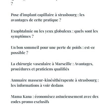
?
Pose d'implant capillaire à strasbourg : les
avantages de cette pratique ?
Exophtalmie ou les yeux globuleux : quels sont les
symptômes ?
Un bon sommeil pour une perte de poids : est-ce
possible ?
La chirurgie vasculaire à Marseille : Avantages,
procédures et praticiens qualifiés
Annuaire masseur-kinésithérapeute à strasbourg :
les informations à voir dedans
Mama Kana : économisez astucieusement avec des
codes promo exclusifs