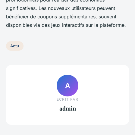
significatives. Les nouveaux utilisateurs peuvent
bénéficier de coupons supplémentaires, souvent
disponibles via des jeux interactifs sur la plateforme.
Actu
A
ECRIT PAR
admin