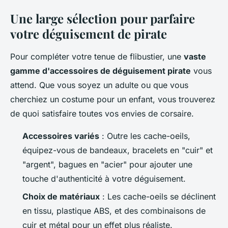
Une large sélection pour parfaire
votre déguisement de pirate
Pour compléter votre tenue de flibustier, une
vaste
gamme d'accessoires de déguisement pirate
vous
attend. Que vous soyez un adulte ou que vous
cherchiez un costume pour un enfant, vous trouverez
de quoi satisfaire toutes vos envies de corsaire.
Accessoires variés
: Outre les cache-oeils,
équipez-vous de bandeaux, bracelets en "cuir" et
"argent", bagues en "acier" pour ajouter une
touche d'authenticité à votre déguisement.
Choix de matériaux
: Les cache-oeils se déclinent
en tissu, plastique ABS, et des combinaisons de
cuir et métal pour un effet plus réaliste.