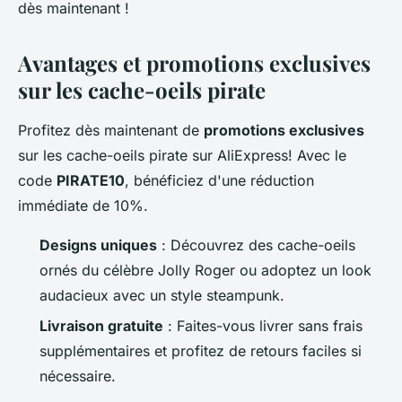
dès maintenant !
Avantages et promotions exclusives
sur les cache-oeils pirate
Profitez dès maintenant de
promotions exclusives
sur les cache-oeils pirate sur AliExpress! Avec le
code
PIRATE10
, bénéficiez d'une réduction
immédiate de 10%.
Designs uniques
: Découvrez des cache-oeils
ornés du célèbre Jolly Roger ou adoptez un look
audacieux avec un style steampunk.
Livraison gratuite
: Faites-vous livrer sans frais
supplémentaires et profitez de retours faciles si
nécessaire.