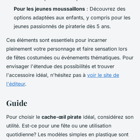
Pour les jeunes moussaillons
: Découvrez des
options adaptées aux enfants, y compris pour les
jeunes passionnés de piraterie dès 5 ans.
Ces éléments sont essentiels pour incarner
pleinement votre personnage et faire sensation lors
de fêtes costumées ou événements thématiques. Pour
envisager l'étendue des possibilités et trouver
l'accessoire idéal, n'hésitez pas à
voir le site de
l'éditeur
.
Guide
Pour choisir le
cache-œil pirate
idéal, considérez son
utilité. Est-ce pour une fête ou une utilisation
quotidienne? Les modèles simples en plastique sont