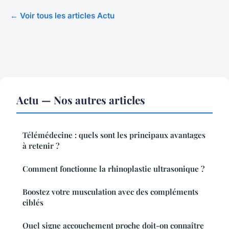
← Voir tous les articles Actu
Actu — Nos autres articles
Télémédecine : quels sont les principaux avantages
à retenir ?
Comment fonctionne la rhinoplastie ultrasonique ?
Boostez votre musculation avec des compléments
ciblés
Quel signe accouchement proche doit-on connaître