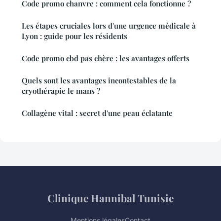
Code promo chanvre : comment cela fonctionne ?
Les étapes cruciales lors d'une urgence médicale à
Lyon : guide pour les résidents
Code promo cbd pas chère : les avantages offerts
Quels sont les avantages incontestables de la
cryothérapie le mans ?
Collagène vital : secret d'une peau éclatante
Clinique Hannibal Tunisie
Mentions légales
Contact