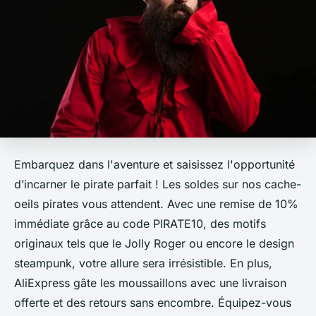
Embarquez dans l'aventure et saisissez l'opportunité
d’incarner le pirate parfait ! Les soldes sur nos cache-
oeils pirates vous attendent. Avec une remise de 10%
immédiate grâce au code PIRATE10, des motifs
originaux tels que le Jolly Roger ou encore le design
steampunk, votre allure sera irrésistible. En plus,
AliExpress gâte les moussaillons avec une livraison
offerte et des retours sans encombre. Équipez-vous