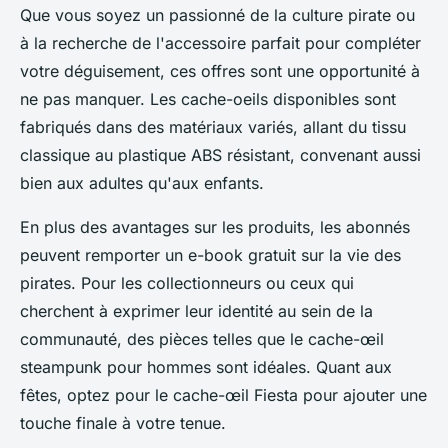
Que vous soyez un passionné de la culture pirate ou
à la recherche de l'accessoire parfait pour compléter
votre déguisement, ces offres sont une opportunité à
ne pas manquer. Les cache-oeils disponibles sont
fabriqués dans des matériaux variés, allant du tissu
classique au plastique ABS résistant, convenant aussi
bien aux adultes qu'aux enfants.
En plus des avantages sur les produits, les abonnés
peuvent remporter un e-book gratuit sur la vie des
pirates. Pour les collectionneurs ou ceux qui
cherchent à exprimer leur identité au sein de la
communauté, des pièces telles que le cache-œil
steampunk pour hommes sont idéales. Quant aux
fêtes, optez pour le cache-œil Fiesta pour ajouter une
touche finale à votre tenue.