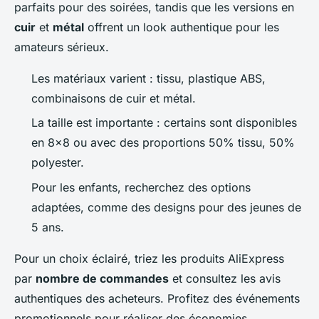
parfaits pour des soirées, tandis que les versions en
cuir
et
métal
offrent un look authentique pour les
amateurs sérieux.
Les matériaux varient : tissu, plastique ABS,
combinaisons de cuir et métal.
La taille est importante : certains sont disponibles
en 8x8 ou avec des proportions 50% tissu, 50%
polyester.
Pour les enfants, recherchez des options
adaptées, comme des designs pour des jeunes de
5 ans.
Pour un choix éclairé, triez les produits AliExpress
par
nombre de commandes
et consultez les avis
authentiques des acheteurs. Profitez des événements
promotionnels pour réaliser des économies